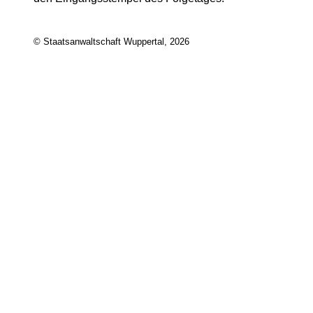
© Staatsanwaltschaft Wuppertal, 2026