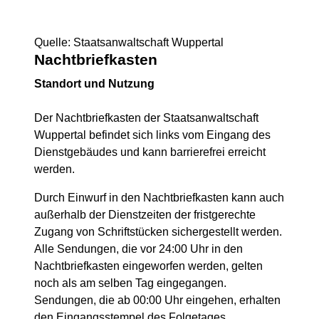
Quelle: Staatsanwaltschaft Wuppertal
Nachtbriefkasten
Standort und Nutzung
Der Nachtbriefkasten der Staatsanwaltschaft
Wuppertal befindet sich links vom Eingang des
Dienstgebäudes und kann barrierefrei erreicht
werden.
Durch Einwurf in den Nachtbriefkasten kann auch
außerhalb der Dienstzeiten der fristgerechte
Zugang von Schriftstücken sichergestellt werden.
Alle Sendungen, die vor 24:00 Uhr in den
Nachtbriefkasten eingeworfen werden, gelten
noch als am selben Tag eingegangen.
Sendungen, die ab 00:00 Uhr eingehen, erhalten
den Eingangsstempel des Folgetages.